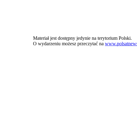
Materiał jest dostępny jedynie na terytorium Polski.
O wydarzeniu możesz przeczytać na
www.polsatnews