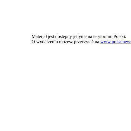
Materiał jest dostępny jedynie na terytorium Polski.
O wydarzeniu możesz przeczytać na
www.polsatnews